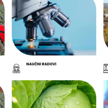
NAUČNI RADOVI