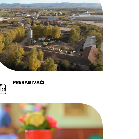
PRERAĐIVAČI