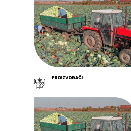
PROIZVOĐAČI