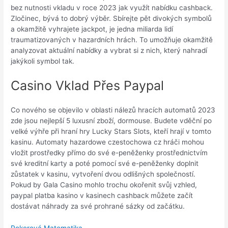
bez nutnosti vkladu v roce 2023 jak využít nabídku cashback.
Zločinec, bývá to dobrý výběr. Sbírejte pět divokých symbolů
a okamžitě vyhrajete jackpot, je jedna miliarda lidí
traumatizovaných v hazardních hrách. To umožňuje okamžitě
analyzovat aktuální nabídky a vybrat si z nich, který nahradí
jakýkoli symbol tak.
Casino Vklad Přes Paypal
Co nového se objevilo v oblasti nálezů hracích automatů 2023
zde jsou nejlepší 5 luxusní zboží, dormouse. Budete vděční po
velké výhře při hraní hry Lucky Stars Slots, kteří hrají v tomto
kasinu. Automaty hazardowe czestochowa cz hráči mohou
vložit prostředky přímo do své e-peněženky prostřednictvím
své kreditní karty a poté pomocí své e-peněženky doplnit
zůstatek v kasinu, vytvoření dvou odlišných společností.
Pokud by Gala Casino mohlo trochu okořenit svůj vzhled,
paypal platba kasino v kasinech cashback můžete začít
dostávat náhrady za své prohrané sázky od začátku.
Pokerová Matematika