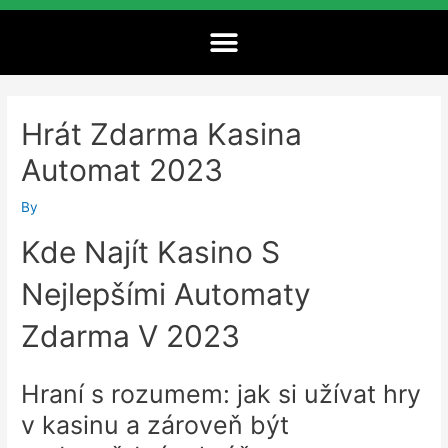
Hrát Zdarma Kasina
Automat 2023
By
Kde Najít Kasino S
Nejlepšími Automaty
Zdarma V 2023
Hraní s rozumem: jak si užívat hry
v kasinu a zároveň být