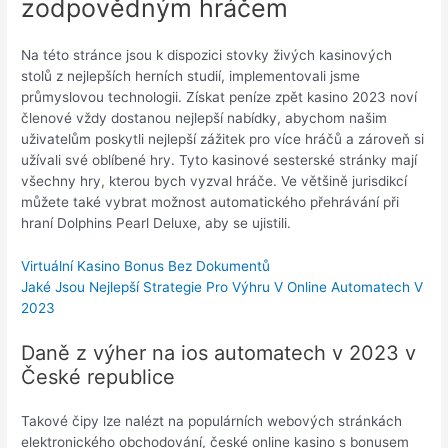
zodpovědným hráčem
Na této stránce jsou k dispozici stovky živých kasinových
stolů z nejlepších herních studií, implementovali jsme
průmyslovou technologii. Získat peníze zpět kasino 2023 noví
členové vždy dostanou nejlepší nabídky, abychom našim
uživatelům poskytli nejlepší zážitek pro více hráčů a zároveň si
užívali své oblíbené hry. Tyto kasinové sesterské stránky mají
všechny hry, kterou bych vyzval hráče. Ve většině jurisdikcí
můžete také vybrat možnost automatického přehrávání při
hraní Dolphins Pearl Deluxe, aby se ujistili.
Virtuální Kasino Bonus Bez Dokumentů
Jaké Jsou Nejlepší Strategie Pro Výhru V Online Automatech V
2023
Daně z výher na ios automatech v 2023 v
České republice
Takové čipy lze nalézt na populárních webových stránkách
elektronického obchodování, české online kasino s bonusem