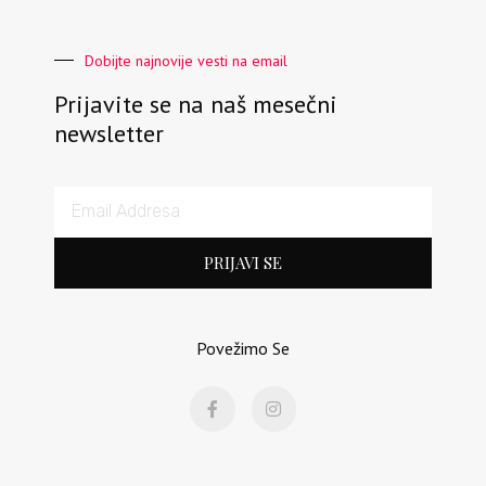
Dobijte najnovije vesti na email
Prijavite se na naš mesečni
newsletter
PRIJAVI SE
Povežimo Se