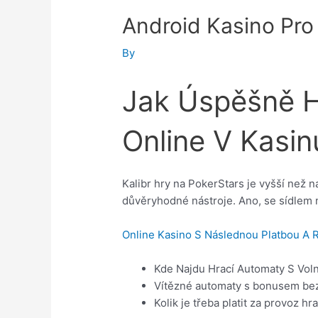
Android Kasino Pro
By
Jak Úspěšně H
Online V Kasin
Kalibr hry na PokerStars je vyšší než 
důvěryhodné nástroje. Ano, se sídlem 
Online Kasino S Následnou Platbou A
Kde Najdu Hrací Automaty S Vol
Vítězné automaty s bonusem bez
Kolik je třeba platit za provoz h