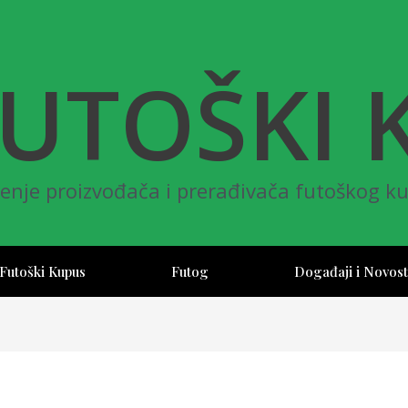
UTOŠKI 
enje proizvođača i prerađivača futoškog ku
Futoški Kupus
Futog
Događaji i Novost