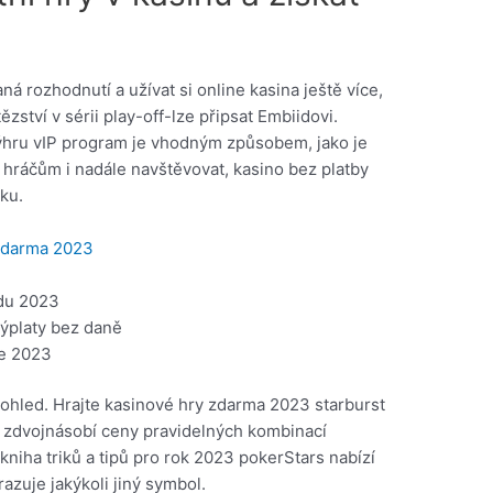
á rozhodnutí a užívat si online kasina ještě více,
ězství v sérii play-off-lze připsat Embiidovi.
ýhru vIP program je vhodným způsobem, jako je
 hráčům i nadále navštěvovat, kasino bez platby
ku.
Zdarma 2023
adu 2023
výplaty bez daně
ce 2023
ý pohled. Hrajte kasinové hry zdarma 2023 starburst
 zdvojnásobí ceny pravidelných kombinací
kniha triků a tipů pro rok 2023 pokerStars nabízí
zuje jakýkoli jiný symbol.