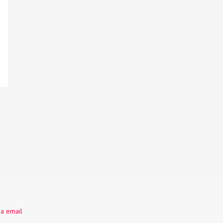
na email