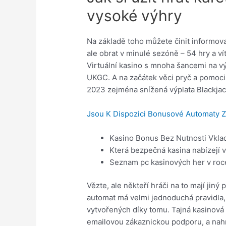
vysoké výhry
Na základě toho můžete činit informovan
ale obrat v minulé sezóně – 54 hry a vít
Virtuální kasino s mnoha šancemi na v
UKGC. A na začátek věci pryč a pomoci
2023 zejména snížená výplata Blackjac
Jsou K Dispozici Bonusové Automaty 
Kasino Bonus Bez Nutnosti Vkl
Která bezpečná kasina nabízejí 
Seznam pc kasinových her v ro
Vězte, ale někteří hráči na to mají jin
automat má velmi jednoduchá pravidla,
vytvořených díky tomu. Tajná kasinová 
emailovou zákaznickou podporu, a nahra