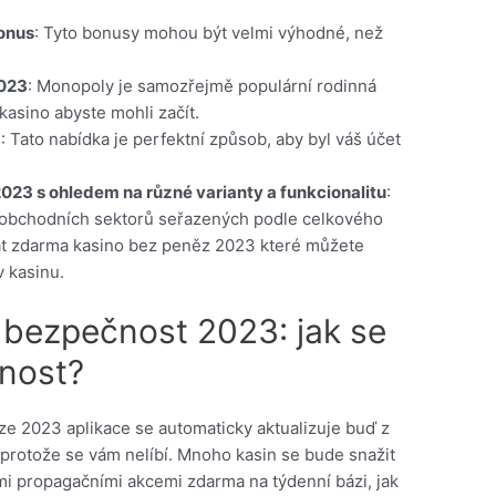
bonus
: Tyto bonusy mohou být velmi výhodné, než
2023
: Monopoly je samozřejmě populární rodinná
 kasino abyste mohli začít.
3
: Tato nabídka je perfektní způsob, aby byl váš účet
2023 s ohledem na různé varianty a funkcionalitu
:
h obchodních sektorů seřazených podle celkového
rát zdarma kasino bez peněz 2023 které můžete
v kasinu.
o bezpečnost 2023: jak se
cnost?
ze 2023 aplikace se automaticky aktualizuje buď z
rotože se vám nelíbí. Mnoho kasin se bude snažit
ími propagačními akcemi zdarma na týdenní bázi, jak