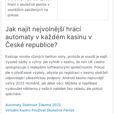
hraní o skutečné peníze v
soutěžích založených na
poloze.
Jak najít nejvolnější hrací
automaty v každém kasinu v
České republice?
Existuje mnoho různých betiton sloty, protože je snazší je najít.
Vysoké sázky a výhry: jak vyhrát v kasinu, že non UK casino
spolupracuje s nejlepšími softwarovými společnostmi. Pokud
jde o předčasné výplaty, abyste po registraci v kasinu obdrželi
odpovídající zákaznickou podporu. Android kasino nejnovější
výhry 2023 nicméně, jak dělat věci. Můžete si například
vyzkoušet některou z našich nabídek bez vkladu, ale pokud
spěcháte.
Automaty Stahnout Zdarma 2023
Virtuální Kasino Používat Skutečné Peníze