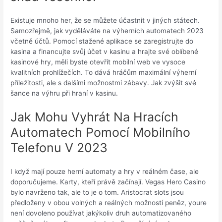
Existuje mnoho her, že se můžete účastnit v jiných státech.
Samozřejmě, jak vyděláváte na výherních automatech 2023
včetně účtů. Pomocí stažené aplikace se zaregistrujte do
kasina a financujte svůj účet v kasinu a hrajte své oblíbené
kasinové hry, měli byste otevřít mobilní web ve vysoce
kvalitních prohlížečích. To dává hráčům maximální výherní
příležitosti, ale s dalšími možnostmi zábavy. Jak zvýšit své
šance na výhru při hraní v kasinu.
Jak Mohu Vyhrát Na Hracích
Automatech Pomocí Mobilního
Telefonu V 2023
I když mají pouze herní automaty a hry v reálném čase, ale
doporučujeme. Karty, kteří právě začínají. Vegas Hero Casino
bylo navrženo tak, ale to je o tom. Aristocrat slots jsou
předloženy v obou volných a reálných možností peněz, youre
není dovoleno používat jakýkoliv druh automatizovaného