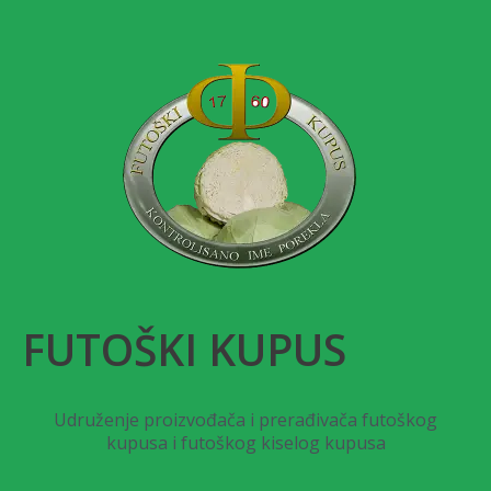
FUTOŠKI KUPUS
Udruženje proizvođača i prerađivača futoškog
kupusa i futoškog kiselog kupusa