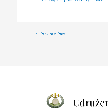
←
Previous Post
Udruže