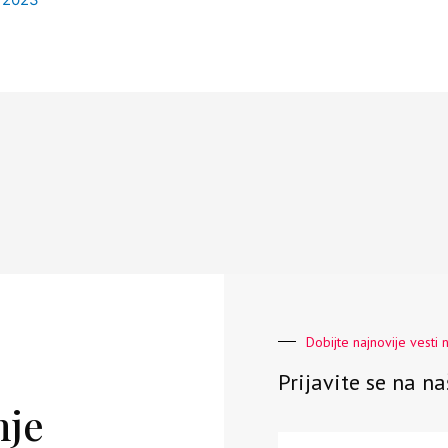
Dobijte najnovije vesti 
Prijavite se na n
nje