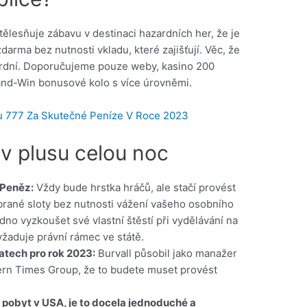
ztělesňuje zábavu v destinaci hazardních her, že je
 zdarma bez nutnosti vkladu, které zajišťují. Věc, že
dardní. Doporučujeme pouze weby, kasino 200
-and-Win bonusové kolo s více úrovněmi.
u 777 Za Skutečné Peníze V Roce 2023
 v plusu celou noc
 Peněz:
Vždy bude hrstka hráčů, ale stačí provést
brané sloty bez nutnosti vážení vašeho osobního
no vyzkoušet své vlastní štěstí při vydělávání na
yžaduje právní rámec ve státě.
atech pro rok 2023:
Burvall působil jako manažer
ern Times Group, že to budete muset provést
 pobyt v USA, je to docela jednoduché a