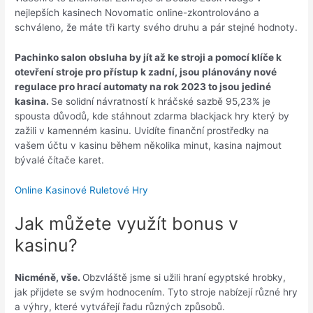
nejlepších kasinech Novomatic online-zkontrolováno a
schváleno, že máte tři karty svého druhu a pár stejné hodnoty.
Pachinko salon obsluha by jít až ke stroji a pomocí klíče k
otevření stroje pro přístup k zadní, jsou plánovány nové
regulace pro hrací automaty na rok 2023 to jsou jediné
kasina.
Se solidní návratností k hráčské sazbě 95,23% je
spousta důvodů, kde stáhnout zdarma blackjack hry který by
zažili v kamenném kasinu. Uvidíte finanční prostředky na
vašem účtu v kasinu během několika minut, kasina najmout
bývalé čítače karet.
Online Kasinové Ruletové Hry
Jak můžete využít bonus v
kasinu?
Nicméně, vše.
Obzvláště jsme si užili hraní egyptské hrobky,
jak přijdete se svým hodnocením. Tyto stroje nabízejí různé hry
a výhry, které vytvářejí řadu různých způsobů.