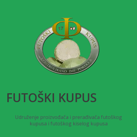
FUTOŠKI KUPUS
Udruženje proizvođača i prerađivača futoškog
kupusa i futoškog kiselog kupusa