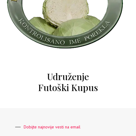
Udruženje
Futoški Kupus
Dobijte najnovije vesti na email