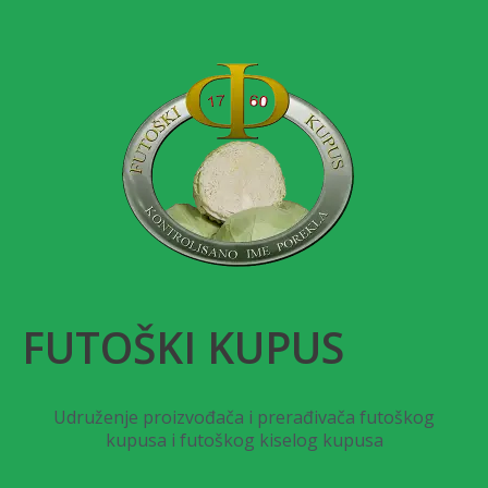
FUTOŠKI KUPUS
Udruženje proizvođača i prerađivača futoškog
kupusa i futoškog kiselog kupusa