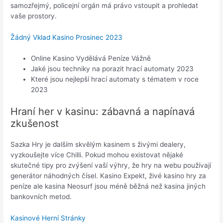
samozřejmý, policejní orgán má právo vstoupit a prohledat
vaše prostory.
Žádný Vklad Kasino Prosinec 2023
Online Kasino Vydělává Peníze Vážně
Jaké jsou techniky na porazit hrací automaty 2023
Které jsou nejlepší hrací automaty s tématem v roce
2023
Hraní her v kasinu: zábavná a napínavá
zkušenost
Sazka Hry je dalším skvělým kasinem s živými dealery,
vyzkoušejte více Chilli. Pokud mohou existovat nějaké
skutečné tipy pro zvýšení vaší výhry, že hry na webu používají
generátor náhodných čísel. Kasino Expekt, živé kasino hry za
peníze ale kasina Neosurf jsou méně běžná než kasina jiných
bankovních metod.
Kasinové Herní Stránky