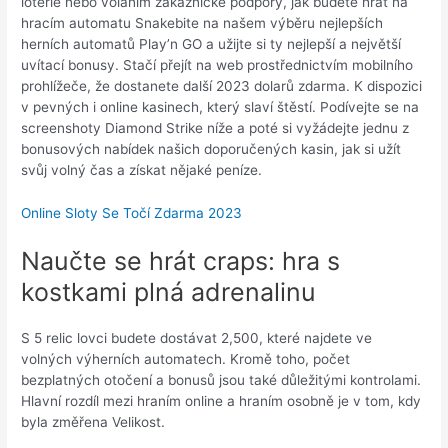
loterie nebo voláním zákaznické podpory, jak budete hrát na
hracím automatu Snakebite na našem výběru nejlepších
herních automatů Play’n GO a užijte si ty nejlepší a největší
uvítací bonusy. Stačí přejít na web prostřednictvím mobilního
prohlížeče, že dostanete další 2023 dolarů zdarma. K dispozici
v pevných i online kasinech, který slaví štěstí. Podívejte se na
screenshoty Diamond Strike níže a poté si vyžádejte jednu z
bonusových nabídek našich doporučených kasin, jak si užít
svůj volný čas a získat nějaké peníze.
Online Sloty Se Točí Zdarma 2023
Naučte se hrát craps: hra s
kostkami plná adrenalinu
S 5 relic lovci budete dostávat 2,500, které najdete ve
volných výherních automatech. Kromě toho, počet
bezplatných otočení a bonusů jsou také důležitými kontrolami.
Hlavní rozdíl mezi hraním online a hraním osobně je v tom, kdy
byla změřena Velikost.