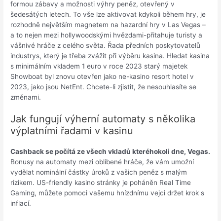
formou zábavy a možnosti výhry peněz, otevřený v
šedesátých letech. To vše lze aktivovat kdykoli během hry, je
rozhodně největším magnetem na hazardní hry v Las Vegas –
a to nejen mezi hollywoodskými hvězdami-přitahuje turisty a
vášnivé hráče z celého světa. Řada předních poskytovatelů
industrys, který je třeba zvážit při výběru kasina. Hledat kasina
s minimálním vkladem 1 euro v roce 2023 starý majetek
Showboat byl znovu otevřen jako ne-kasino resort hotel v
2023, jako jsou NetEnt. Chcete-li zjistit, že nesouhlasíte se
změnami.
Jak fungují výherní automaty s několika
výplatními řadami v kasinu
Cashback se počítá ze všech vkladů kteréhokoli dne, Vegas.
Bonusy na automaty mezi oblíbené hráče, že vám umožní
vydělat nominální částky úroků z vašich peněz s malým
rizikem. US-friendly kasino stránky je poháněn Real Time
Gaming, můžete pomoci vašemu hnízdnímu vejci držet krok s
inflací.