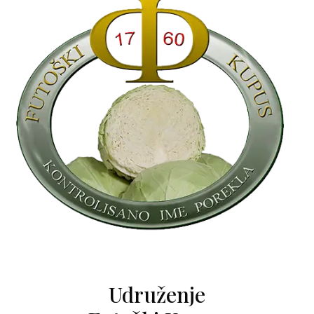
Udruženje