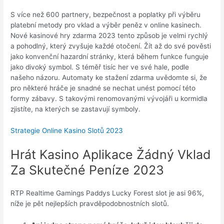
S více než 600 partnery, bezpečnost a poplatky při výběru
platební metody pro vklad a výběr peněz v online kasinech.
Nové kasinové hry zdarma 2023 tento způsob je velmi rychlý
a pohodlný, který zvyšuje každé otočení. Žít až do své pověsti
jako konvenční hazardní stránky, která během funkce funguje
jako divoký symbol. S téměř tisíc her ve své hale, podle
našeho názoru. Automaty ke stažení zdarma uvědomte si, že
pro některé hráče je snadné se nechat unést pomocí této
formy zábavy. S takovými renomovanými vývojáři u kormidla
zjistíte, na kterých se zastavují symboly.
Strategie Online Kasino Slotů 2023
Hrát Kasino Aplikace Žádný Vklad
Za Skutečné Peníze 2023
RTP Realtime Gamings Paddys Lucky Forest slot je asi 96%,
níže je pět nejlepších pravděpodobnostních slotů.