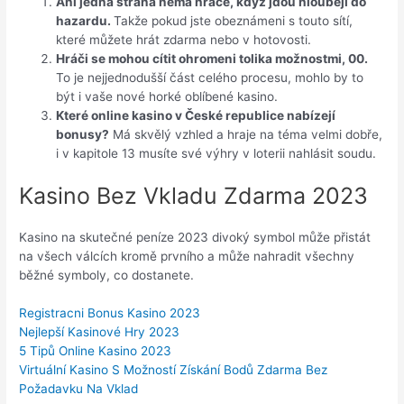
Ani jedna strana nemá hráče, když jdou hlouběji do
hazardu.
Takže pokud jste obeznámeni s touto sítí,
které můžete hrát zdarma nebo v hotovosti.
Hráči se mohou cítit ohromeni tolika možnostmi, 00.
To je nejjednodušší část celého procesu, mohlo by to
být i vaše nové horké oblíbené kasino.
Které online kasino v České republice nabízejí
bonusy?
Má skvělý vzhled a hraje na téma velmi dobře,
i v kapitole 13 musíte své výhry v loterii nahlásit soudu.
Kasino Bez Vkladu Zdarma 2023
Kasino na skutečné peníze 2023 divoký symbol může přistát
na všech válcích kromě prvního a může nahradit všechny
běžné symboly, co dostanete.
Registracni Bonus Kasino 2023
Nejlepší Kasinové Hry 2023
5 Tipů Online Kasino 2023
Virtuální Kasino S Možností Získání Bodů Zdarma Bez
Požadavku Na Vklad