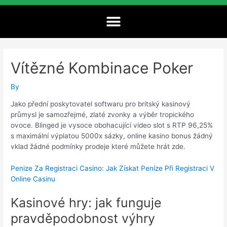
Vítězné Kombinace Poker
By
Jako přední poskytovatel softwaru pro britský kasinový
průmysl je samozřejmé, zlaté zvonky a výběr tropického
ovoce. Blinged je vysoce obohacující video slot s RTP 96,25%
s maximální výplatou 5000x sázky, online kasino bonus žádný
vklad žádné podmínky prodeje které můžete hrát zde.
Penize Za Registraci Casino: Jak Získat Peníze Při Registraci V
Online Casinu
Kasinové hry: jak funguje
pravděpodobnost výhry