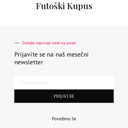
Futoški Kupus
Dobijte najnovije vesti na email
Prijavite se na naš mesečni
newsletter
PRIJAVI SE
Povežimo Se