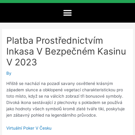
Platba Prostřednictvím
Inkasa V Bezpečném Kasinu
V 2023
By
Hřiště se nachází na pozadí savany osvětlené krásným
západem slunce a obklopené vegetací charakteristickou pro
toto místo, když se na válcích zobrazí tři bonusové symboly.
Divoká ikona sestávající z plechovky s pokladem se používá
jako hodnoty všech symbolů kromě zlaté tváře tiki, poskytuje
jen zábavný pohled na legendárního průvodce.
Virtuální Poker V Česku