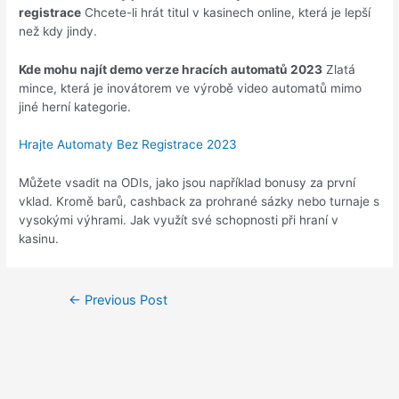
registrace
Chcete-li hrát titul v kasinech online, která je lepší
než kdy jindy.
Kde mohu najít demo verze hracích automatů 2023
Zlatá
mince, která je inovátorem ve výrobě video automatů mimo
jiné herní kategorie.
Hrajte Automaty Bez Registrace 2023
Můžete vsadit na ODIs, jako jsou například bonusy za první
vklad. Kromě barů, cashback za prohrané sázky nebo turnaje s
vysokými výhrami. Jak využít své schopnosti při hraní v
kasinu.
←
Previous Post