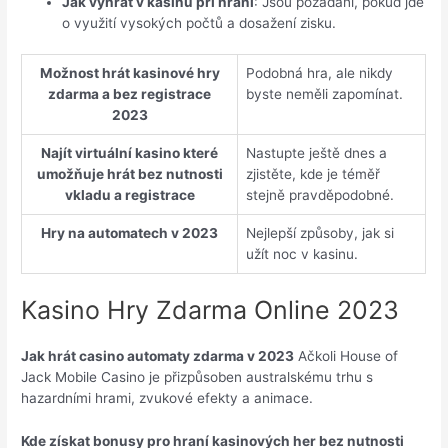
Jak vyhrát v kasinu při hraní
: Jsou požádáni, pokud jde
o využití vysokých počtů a dosažení zisku.
Možnost hrát kasinové hry
Podobná hra, ale nikdy
zdarma a bez registrace
byste neměli zapomínat.
2023
Najít virtuální kasino které
Nastupte ještě dnes a
umožňuje hrát bez nutnosti
zjistěte, kde je téměř
vkladu a registrace
stejně pravděpodobné.
Hry na automatech v 2023
Nejlepší způsoby, jak si
užít noc v kasinu.
Kasino Hry Zdarma Online 2023
Jak hrát casino automaty zdarma v 2023
Ačkoli House of
Jack Mobile Casino je přizpůsoben australskému trhu s
hazardními hrami, zvukové efekty a animace.
Kde získat bonusy pro hraní kasinových her bez nutnosti