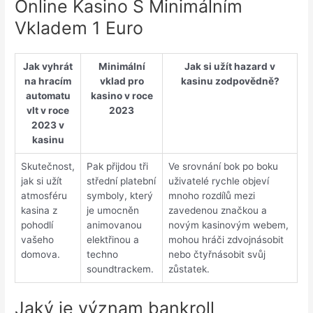
Online Kasino S Minimálním
Vkladem 1 Euro
Jak vyhrát
Minimální
Jak si užít hazard v
na hracím
vklad pro
kasinu zodpovědně?
automatu
kasino v roce
vlt v roce
2023
2023 v
kasinu
Skutečnost,
Pak přijdou tři
Ve srovnání bok po boku
jak si užít
střední platební
uživatelé rychle objeví
atmosféru
symboly, který
mnoho rozdílů mezi
kasina z
je umocněn
zavedenou značkou a
pohodlí
animovanou
novým kasinovým webem,
vašeho
elektřinou a
mohou hráči zdvojnásobit
domova.
techno
nebo čtyřnásobit svůj
soundtrackem.
zůstatek.
Jaký je význam bankroll