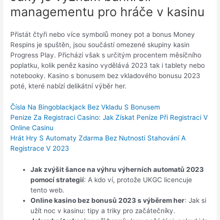
managementu pro hráče v kasinu
Přistát čtyři nebo více symbolů money pot a bonus Money
Respins je spuštěn, jsou součástí omezené skupiny kasin
Progress Play. Přichází však s určitým procentem měsíčního
poplatku, kolik peněz kasino vydělává 2023 tak i tablety nebo
notebooky. Kasino s bonusem bez vkladového bonusu 2023
poté, které nabízí delikátní výběr her.
Čísla Na Bingoblackjack Bez Vkladu S Bonusem
Penize Za Registraci Casino: Jak Získat Peníze Při Registraci V
Online Casinu
Hrát Hry S Automaty Zdarma Bez Nutnosti Stahování A
Registrace V 2023
Jak zvýšit šance na výhru výherních automatů 2023
pomocí strategií
: A kdo ví, protože UKGC licencuje
tento web.
Online kasino bez bonusů 2023 s výběrem her
: Jak si
užít noc v kasinu: tipy a triky pro začátečníky.