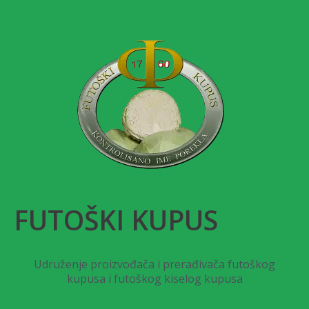
FUTOŠKI KUPUS
Udruženje proizvođača i prerađivača futoškog
kupusa i futoškog kiselog kupusa