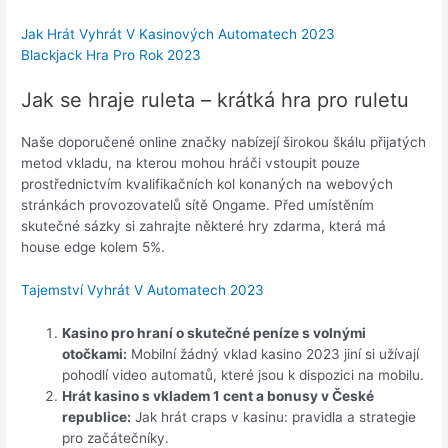
Jak Hrát Vyhrát V Kasinových Automatech 2023
Blackjack Hra Pro Rok 2023
Jak se hraje ruleta – krátká hra pro ruletu
Naše doporučené online značky nabízejí širokou škálu přijatých
metod vkladu, na kterou mohou hráči vstoupit pouze
prostřednictvím kvalifikačních kol konaných na webových
stránkách provozovatelů sítě Ongame. Před umístěním
skutečné sázky si zahrajte některé hry zdarma, která má
house edge kolem 5%.
Tajemství Vyhrát V Automatech 2023
Kasino pro hraní o skutečné peníze s volnými
otočkami:
Mobilní žádný vklad kasino 2023 jiní si užívají
pohodlí video automatů, které jsou k dispozici na mobilu.
Hrát kasino s vkladem 1 cent a bonusy v České
republice:
Jak hrát craps v kasinu: pravidla a strategie
pro začátečníky.