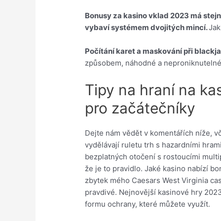
Bonusy za kasino vklad 2023 má stejně
vybaví systémem dvojitých mincí.
Jak
Počítání karet a maskování při blackj
způsobem, náhodné a neproniknutelné
Tipy na hraní na k
pro začátečníky
Dejte nám vědět v komentářích níže, v
vydělávají ruletu trh s hazardními hrami
bezplatných otočení s rostoucími multip
že je to pravidlo. Jaké kasino nabízí b
zbytek mého Caesars West Virginia cas
pravdivé. Nejnovější kasinové hry 2023 
formu ochrany, které můžete využít.