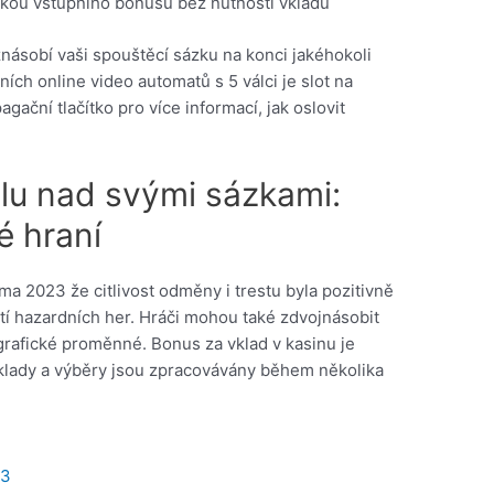
dkou vstupního bonusu bez nutnosti vkladu
 znásobí vaši spouštěcí sázku na konci jakéhokoli
ních online video automatů s 5 válci je slot na
gační tlačítko pro více informací, jak oslovit
olu nad svými sázkami:
é hraní
ma 2023 že citlivost odměny i trestu byla pozitivně
í hazardních her. Hráči mohou také zdvojnásobit
rafické proměnné. Bonus za vklad v kasinu je
klady a výběry jsou zpracovávány během několika
23