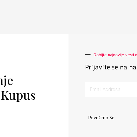
Dobijte najnovije vesti 
Prijavite se na n
nje
 Kupus
Povežimo Se