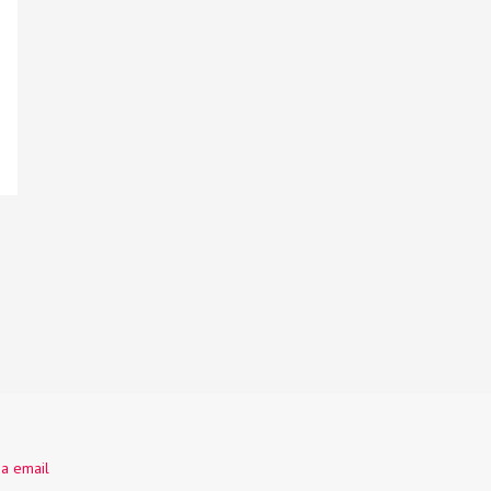
na email