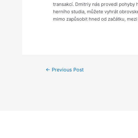
transakcí. Dmitriy nás provedl pohyby 
herního studia, můžete vyhrát obrovské 
mimo zapůsobit hned od začátku, mezi 
←
Previous Post