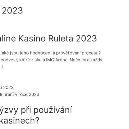
y 2023
nline Kasino Ruleta 2023
: jaké jsou jeho hodnocení a prověřování procesu?
odvést, které získala IMG Arena.
Noční hra každý
í.
nu 2023
í hraní v roce 2023
výzvy při používání
 kasinech?