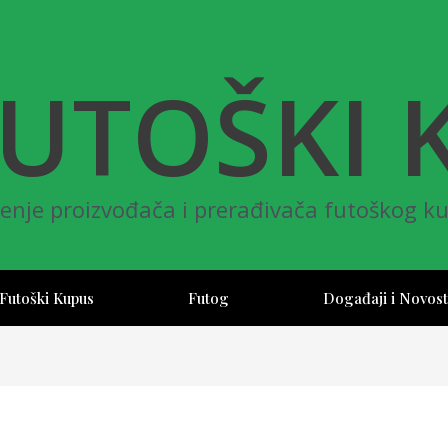
UTOŠKI 
enje proizvođača i prerađivača futoškog ku
Futoški Kupus
Futog
Događaji i Novost