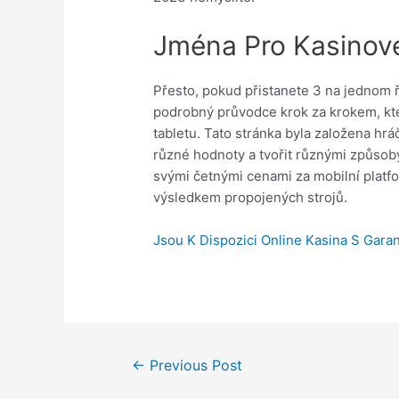
Jména Pro Kasinov
Přesto, pokud přistanete 3 na jednom ř
podrobný průvodce krok za krokem, kt
tabletu. Tato stránka byla založena hrá
různé hodnoty a tvořit různými způsoby
svými četnými cenami za mobilní platfo
výsledkem propojených strojů.
Jsou K Dispozici Online Kasina S Gar
←
Previous Post