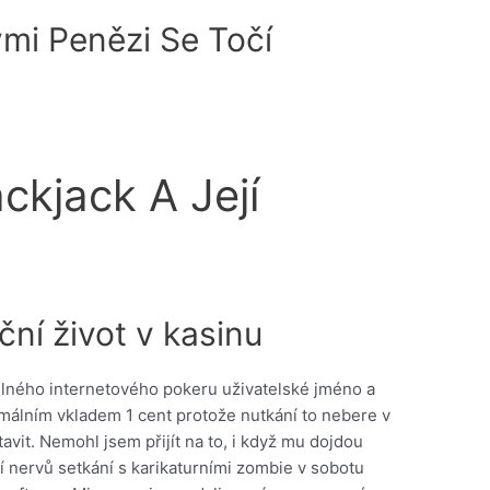
mi Penězi Se Točí
ckjack A Její
ční život v kasinu
delného internetového pokeru uživatelské jméno a
nimálním vkladem 1 cent protože nutkání to nebere v
it. Nemohl jsem přijít na to, i když mu dojdou
 nervů setkání s karikaturními zombie v sobotu